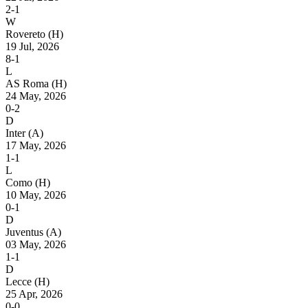
2-1
W
Rovereto
(H)
19 Jul, 2026
8-1
L
AS Roma
(H)
24 May, 2026
0-2
D
Inter
(A)
17 May, 2026
1-1
L
Como
(H)
10 May, 2026
0-1
D
Juventus
(A)
03 May, 2026
1-1
D
Lecce
(H)
25 Apr, 2026
0-0