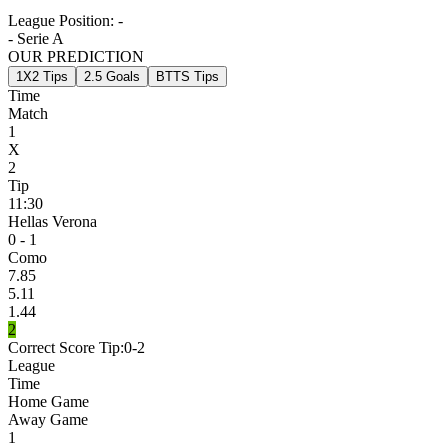
League Position:
-
- Serie A
OUR PREDICTION
1X2 Tips
2.5 Goals
BTTS Tips
Time
Match
1
X
2
Tip
11:30
Hellas Verona
0 - 1
Como
7.85
5.11
1.44
2
Correct Score Tip:
0-2
League
Time
Home Game
Away Game
1