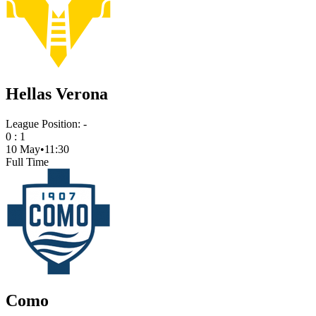
Hellas Verona
League Position:
-
0
:
1
10 May
•
11:30
Full Time
Como