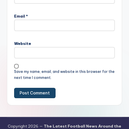
Email
*
Website
Save my name, email, and website in this browser for the
next time I comment.
Copyright 2026 —
The Latest Football News Around the