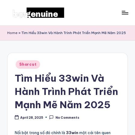
Skip
to
T
content
h
Home
»
Tìm Hiểu 33win Và Hành Trình Phát Triển Mạnh Mẽ Năm 2025
e
L
a
Posted
Shorcut
in
t
Tìm Hiểu 33win Và
e
Hành Trình Phát Triển
st
F
Mạnh Mẽ Năm 2025
o
April 28, 2025
No Comments
o
t
Nổi bật trong số đó chính là
33win
một cái tên quen