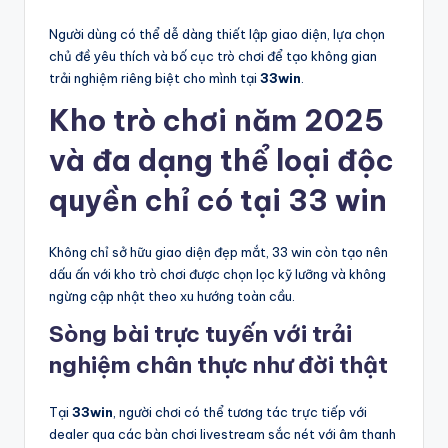
ui
Người dùng có thể dễ dàng thiết lập giao diện, lựa chọn
n
chủ đề yêu thích và bố cục trò chơi để tạo không gian
e.
trải nghiệm riêng biệt cho mình tại
33win
.
c
Kho trò chơi năm 2025
o
và đa dạng thể loại độc
m
quyền chỉ có tại 33 win
Không chỉ sở hữu giao diện đẹp mắt, 33 win còn tạo nên
dấu ấn với kho trò chơi được chọn lọc kỹ lưỡng và không
ngừng cập nhật theo xu hướng toàn cầu.
Sòng bài trực tuyến với trải
nghiệm chân thực như đời thật
Tại
33win
, người chơi có thể tương tác trực tiếp với
dealer qua các bàn chơi livestream sắc nét với âm thanh