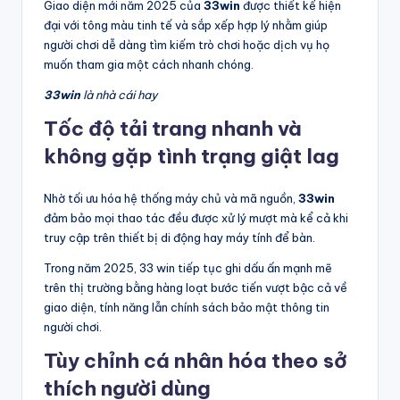
t
Giao diện mới năm 2025 của
33win
được thiết kế hiện
đại với tông màu tinh tế và sắp xếp hợp lý nhằm giúp
h
người chơi dễ dàng tìm kiếm trò chơi hoặc dịch vụ họ
e
muốn tham gia một cách nhanh chóng.
W
33win
là nhà cái hay
o
Tốc độ tải trang nhanh và
rl
không gặp tình trạng giật lag
d
Nhờ tối ưu hóa hệ thống máy chủ và mã nguồn,
33win
-
đảm bảo mọi thao tác đều được xử lý mượt mà kể cả khi
B
truy cập trên thiết bị di động hay máy tính để bàn.
e
Trong năm 2025, 33 win tiếp tục ghi dấu ấn mạnh mẽ
trên thị trường bằng hàng loạt bước tiến vượt bậc cả về
t
giao diện, tính năng lẫn chính sách bảo mật thông tin
g
người chơi.
e
Tùy chỉnh cá nhân hóa theo sở
n
thích người dùng