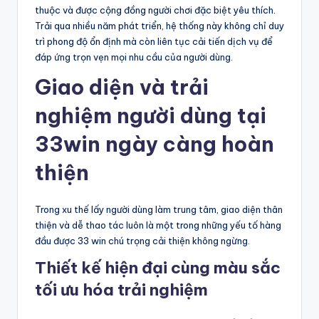
thuộc và được cộng đồng người chơi đặc biệt yêu thích.
b
Trải qua nhiều năm phát triển, hệ thống này không chỉ duy
al
trì phong độ ổn định mà còn liên tục cải tiến dịch vụ để
đáp ứng trọn vẹn mọi nhu cầu của người dùng.
l
Giao diện và trải
N
e
nghiệm người dùng tại
w
33win ngày càng hoàn
s
thiện
A
r
Trong xu thế lấy người dùng làm trung tâm, giao diện thân
o
thiện và dễ thao tác luôn là một trong những yếu tố hàng
đầu được 33 win chú trọng cải thiện không ngừng.
u
Thiết kế hiện đại cùng màu sắc
n
tối ưu hóa trải nghiệm
d